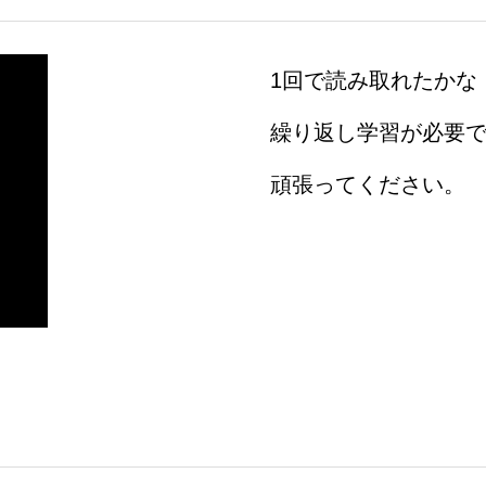
1回で読み取れたかな
繰り返し学習が必要
頑張ってください。