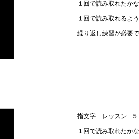
１回で読み取れたか
１回で読み取れるよ
繰り返し練習が必要
指文字 レッスン 5
１回で読み取れたか