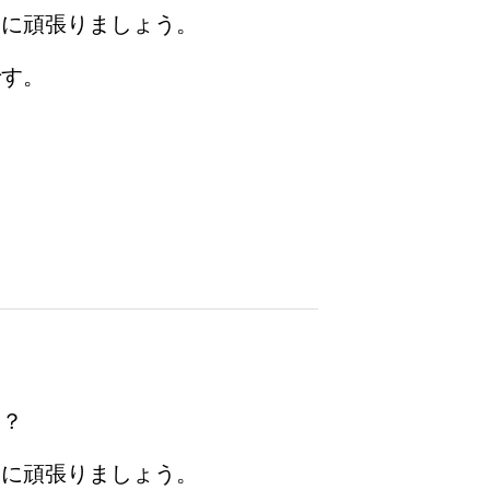
うに頑張りましょう。
です。
な？
うに頑張りましょう。