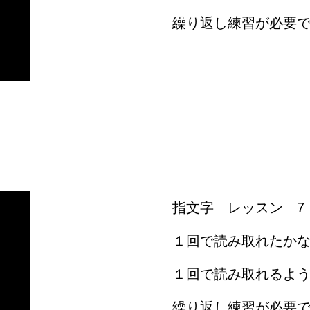
繰り返し練習が必要
指文字 レッスン 7
１回で読み取れたか
１回で読み取れるよ
繰り返し練習が必要