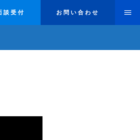
面談受付
お問い合わせ