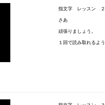
指文字 レッスン 
さあ
頑張りましょう。
１回で読み取れるよ