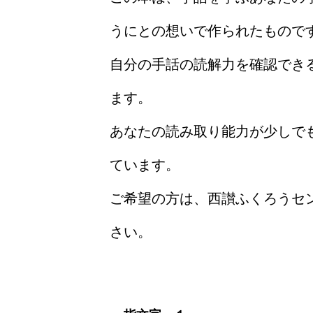
うにとの想いで作られたもので
自分の手話の読解力を確認でき
ます。
あなたの読み取り能力が少しで
ています。
ご希望の方は、西讃ふくろうセ
さい。